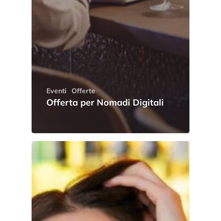
Eventi
Offerte
Offerta per Nomadi Digitali