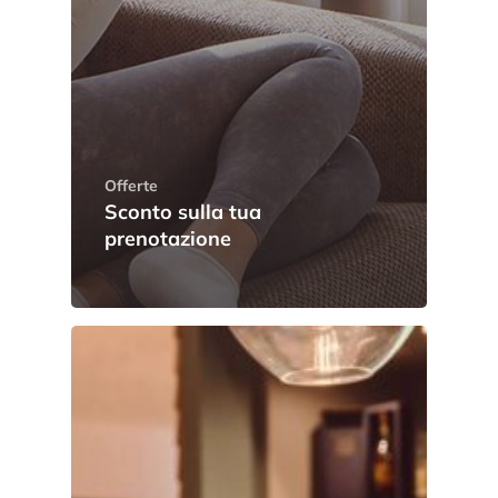
Offerte
Sconto sulla tua
prenotazione